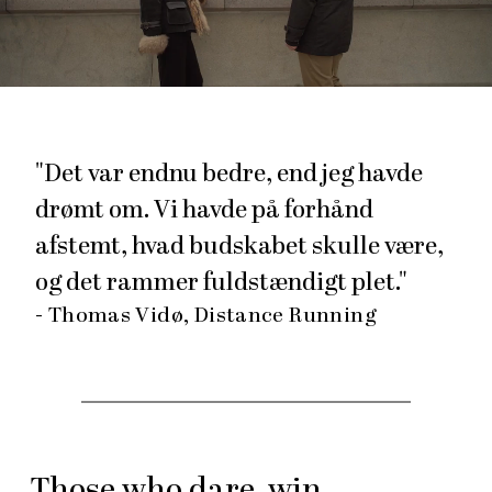
"Det var endnu bedre, end jeg havde
drømt om. Vi havde på forhånd
afstemt, hvad budskabet skulle være,
og det rammer fuldstændigt plet."
- Thomas Vidø, Distance Running