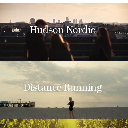
Hudson Nordic
Distance Running